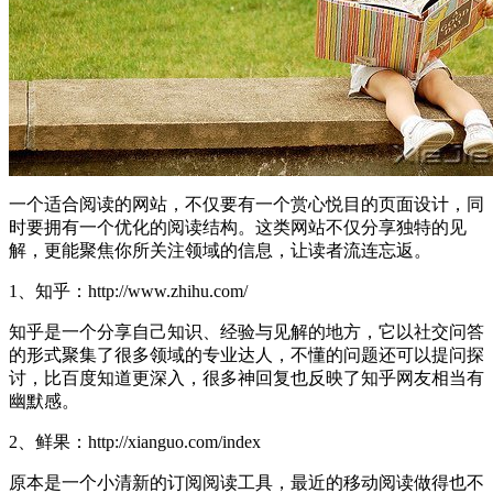
一个适合阅读的网站，不仅要有一个赏心悦目的页面设计，同
时要拥有一个优化的阅读结构。这类网站不仅分享独特的见
解，更能聚焦你所关注领域的信息，让读者流连忘返。
1、知乎：http://www.zhihu.com/
知乎是一个分享自己知识、经验与见解的地方，它以社交问答
的形式聚集了很多领域的专业达人，不懂的问题还可以提问探
讨，比百度知道更深入，很多神回复也反映了知乎网友相当有
幽默感。
2、鲜果：http://xianguo.com/index
原本是一个小清新的订阅阅读工具，最近的移动阅读做得也不