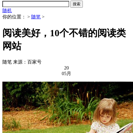
随机
你的位置：
>
随笔
>
阅读美好，10个不错的阅读类
网站
随笔
来源：百家号
20
05月