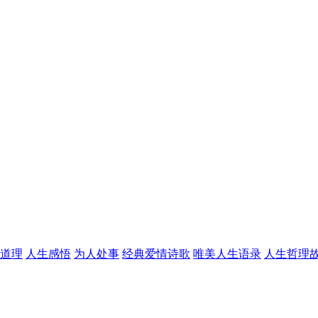
道理
人生感悟
为人处事
经典爱情诗歌
唯美人生语录
人生哲理