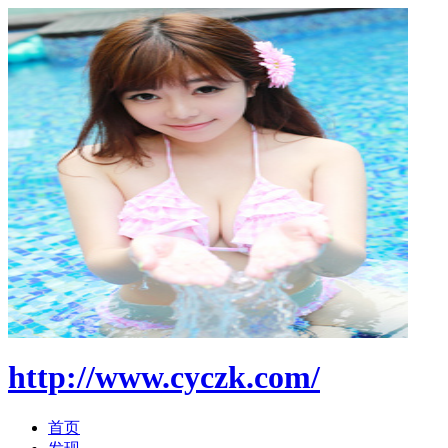
http://www.cyczk.com/
首页