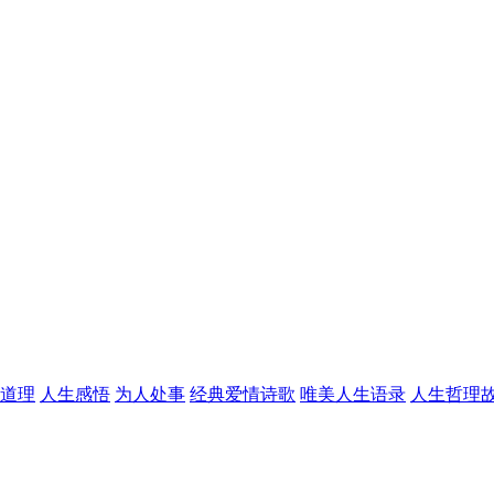
道理
人生感悟
为人处事
经典爱情诗歌
唯美人生语录
人生哲理