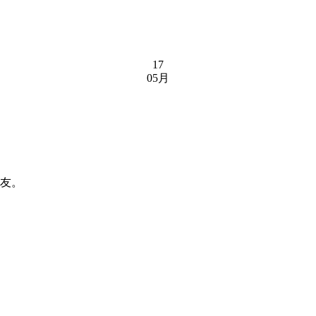
17
05月
朋友。