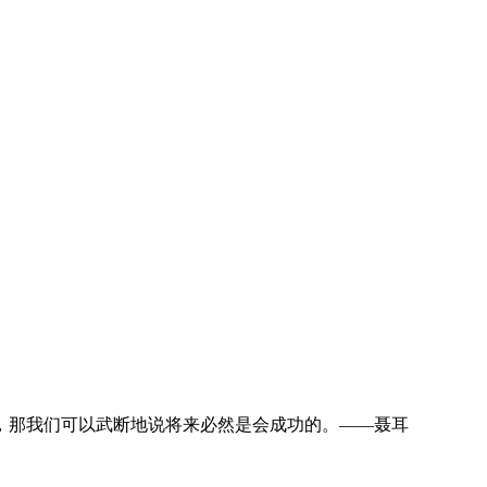
，那我们可以武断地说将来必然是会成功的。——聂耳